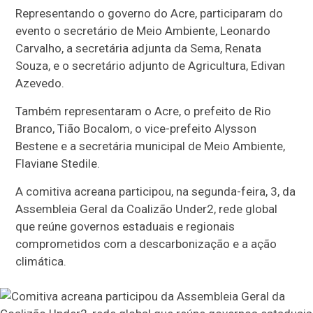
Representando o governo do Acre, participaram do
evento o secretário de Meio Ambiente, Leonardo
Carvalho, a secretária adjunta da Sema, Renata
Souza, e o secretário adjunto de Agricultura, Edivan
Azevedo.
Também representaram o Acre, o prefeito de Rio
Branco, Tião Bocalom, o vice-prefeito Alysson
Bestene e a secretária municipal de Meio Ambiente,
Flaviane Stedile.
A comitiva acreana participou, na segunda-feira, 3, da
Assembleia Geral da Coalizão Under2, rede global
que reúne governos estaduais e regionais
comprometidos com a descarbonização e a ação
climática.