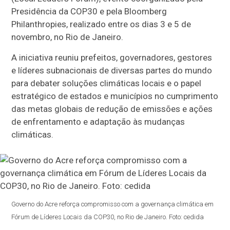
Presidência da COP30 e pela Bloomberg
Philanthropies, realizado entre os dias 3 e 5 de
novembro, no Rio de Janeiro.
A iniciativa reuniu prefeitos, governadores, gestores
e líderes subnacionais de diversas partes do mundo
para debater soluções climáticas locais e o papel
estratégico de estados e municípios no cumprimento
das metas globais de redução de emissões e ações
de enfrentamento e adaptação às mudanças
climáticas.
Governo do Acre reforça compromisso com a governança climática em
Fórum de Líderes Locais da COP30, no Rio de Janeiro. Foto: cedida