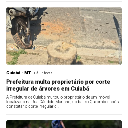
Cuiabá - MT
Há 17 horas
Prefeitura multa proprietário por corte
irregular de árvores em Cuiabá
A Prefeitura de Cuiabá multou o proprietário de um imóvel
localizado na Rua Cândido Mariano, no bairro Quilombo, após
constatar o corte irregular d...