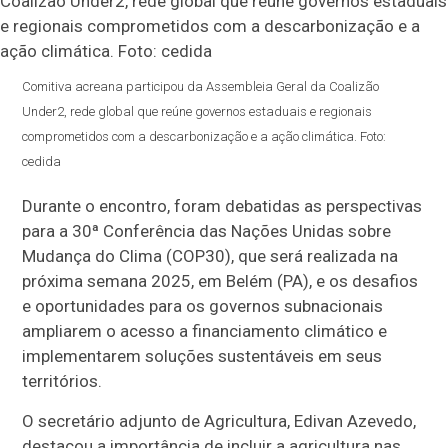
Comitiva acreana participou da Assembleia Geral da Coalizão
Under2, rede global que reúne governos estaduais e regionais
comprometidos com a descarbonização e a ação climática. Foto:
cedida
Durante o encontro, foram debatidas as perspectivas
para a 30ª Conferência das Nações Unidas sobre
Mudança do Clima (COP30), que será realizada na
próxima semana 2025, em Belém (PA), e os desafios
e oportunidades para os governos subnacionais
ampliarem o acesso a financiamento climático e
implementarem soluções sustentáveis em seus
territórios.
O secretário adjunto de Agricultura, Edivan Azevedo,
destacou a importância de incluir a agricultura nas