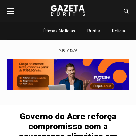
Últimas Notícias
Buritis
Polícia
PUBLICIDADE
Governo do Acre reforça
compromisso com a