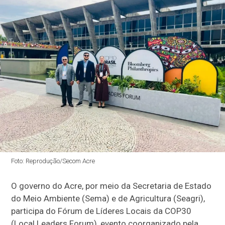
Foto: Reprodução/Secom Acre
O governo do Acre, por meio da Secretaria de Estado
do Meio Ambiente (Sema) e de Agricultura (Seagri),
participa do Fórum de Líderes Locais da COP30
(Local Leaders Forum), evento coorganizado pela