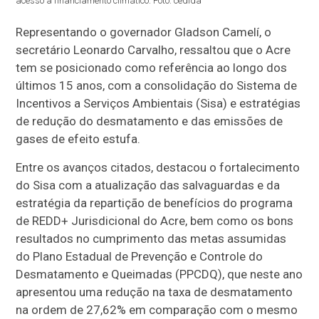
acesso a financiamento climático. Foto: cedida
Representando o governador Gladson Camelí, o
secretário Leonardo Carvalho, ressaltou que o Acre
tem se posicionado como referência ao longo dos
últimos 15 anos, com a consolidação do Sistema de
Incentivos a Serviços Ambientais (Sisa) e estratégias
de redução do desmatamento e das emissões de
gases de efeito estufa.
Entre os avanços citados, destacou o fortalecimento
do Sisa com a atualização das salvaguardas e da
estratégia da repartição de benefícios do programa
de REDD+ Jurisdicional do Acre, bem como os bons
resultados no cumprimento das metas assumidas
do Plano Estadual de Prevenção e Controle do
Desmatamento e Queimadas (PPCDQ), que neste ano
apresentou uma redução na taxa de desmatamento
na ordem de 27,62% em comparação com o mesmo