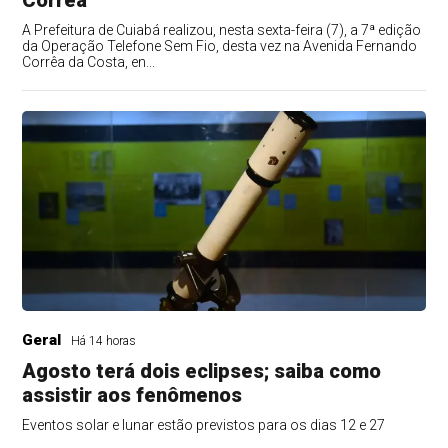
A Prefeitura de Cuiabá realizou, nesta sexta-feira (7), a 7ª edição
da Operação Telefone Sem Fio, desta vez na Avenida Fernando
Corrêa da Costa, en...
Geral
Há 14 horas
Agosto terá dois eclipses; saiba como
assistir aos fenômenos
Eventos solar e lunar estão previstos para os dias 12 e 27