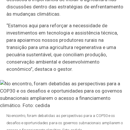
discussões dentro das estratégias de enfrentamento
às mudanças climáticas.
“Estamos aqui para reforçar a necessidade de
investimentos em tecnologia e assistência técnica,
para apoiarmos nossos produtores rurais na
transição para uma agricultura regenerativa e uma
pecuária sustentável, que conciliam produção,
conservação ambiental e desenvolvimento
econômico”, destaca o gestor.
No encontro, foram debatidas as perspectivas para a COP30 e os
desafios e oportunidades para os governos subnacionais ampliarem o