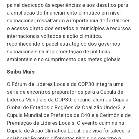
painel dedicado às experiências e aos desafios para
a ampliação do financiamento climático em nível
subnacional, ressaltando a importância de fortalecer
o acesso direto dos estados e municípios a recursos
internacionais voltados à ação climática,
reconhecendo o papel estratégico dos governos
subnacionais na implementação de políticas
ambientais e no cumprimento das metas globais.
Saiba Mais
O Fórum de Líderes Locais da COP30 integra uma
série de encontros preparatórios para a Cúpula de
Líderes Mundiais da COP30, e reúne, além da Cúpula
Global de Estados e Regiões da Coalizão Under2, a
Cúpula Mundial de Prefeitos da C40 e a Cerimônia de
Premiação de Líderes Locais. O evento culmina na
Cúpula de Ação Climática Local, que visa fortalecer a
colaboração entre diferentes níveis de governo e