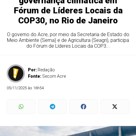
governança climática em
Fórum de Líderes Locais da
COP30, no Rio de Janeiro
O governo do Acre, por meio da Secretaria de Estado do
Meio Ambiente (Sema) e de Agricultura (Seagri), participa
do Fórum de Líderes Locais da COP3...
Por:
Redação
Fonte:
Secom Acre
05/11/2025 às 16h54