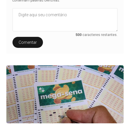
contenham palavras ofensivas.
500
caracteres restantes.
Comentar