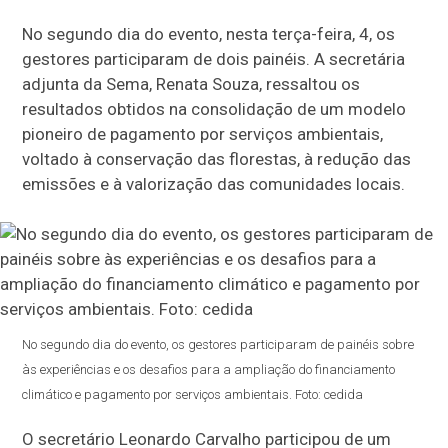
No segundo dia do evento, nesta terça-feira, 4, os
gestores participaram de dois painéis. A secretária
adjunta da Sema, Renata Souza, ressaltou os
resultados obtidos na consolidação de um modelo
pioneiro de pagamento por serviços ambientais,
voltado à conservação das florestas, à redução das
emissões e à valorização das comunidades locais.
No segundo dia do evento, os gestores participaram de painéis sobre
às experiências e os desafios para a ampliação do financiamento
climático e pagamento por serviços ambientais. Foto: cedida
O secretário Leonardo Carvalho participou de um