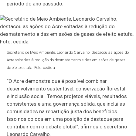
período do ano passado.
Secretário de Meio Ambiente, Leonardo Carvalho, destacou as ações do
Acre voltadas à redução do desmatamento e das emissões de gases
de efeito estufa. Foto: cedida
“O Acre demonstra que é possível combinar
desenvolvimento sustentável, conservação florestal
e inclusão social. Temos projetos viáveis, resultados
consistentes e uma governança sólida, que inclui as
comunidades na repartição justa dos benefícios.
Isso nos coloca em uma posição de destaque para
contribuir com o debate global”, afirmou o secretário
Leonardo Carvalho.