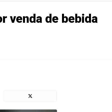
por venda de bebida