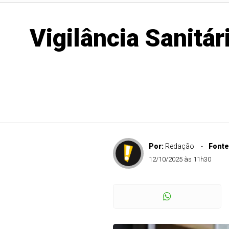
Vigilância Sanitár
Por:
Redação
Fonte
12/10/2025 às 11h30