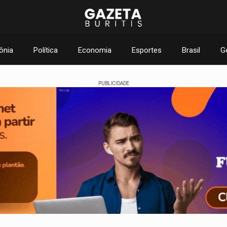
ônia
Política
Economia
Esportes
Brasil
G
PUBLICIDADE