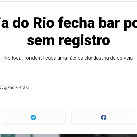
ia do Rio fecha bar 
sem registro
No local, foi identificada uma fábrica clandestina de cerveja
:
Agência Brasil