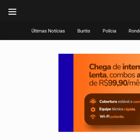
Últimas Notícias
Buritis
Polícia
Rond