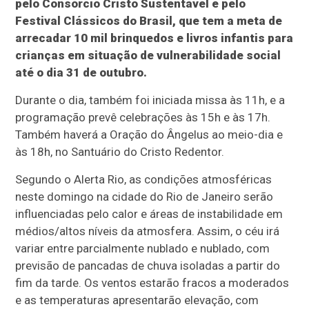
pelo Consórcio Cristo Sustentável e pelo
Festival Clássicos do Brasil, que tem a meta de
arrecadar 10 mil brinquedos e livros infantis para
crianças em situação de vulnerabilidade social
até o dia 31 de outubro.
Durante o dia, também foi iniciada missa às 11h, e a
programação prevê celebrações às 15h e às 17h.
Também haverá a Oração do Ângelus ao meio-dia e
às 18h, no Santuário do Cristo Redentor.
Segundo o Alerta Rio, as condições atmosféricas
neste domingo na cidade do Rio de Janeiro serão
influenciadas pelo calor e áreas de instabilidade em
médios/altos níveis da atmosfera. Assim, o céu irá
variar entre parcialmente nublado e nublado, com
previsão de pancadas de chuva isoladas a partir do
fim da tarde. Os ventos estarão fracos a moderados
e as temperaturas apresentarão elevação, com