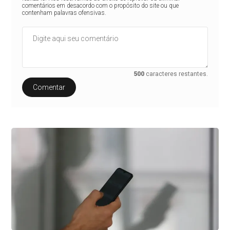
comentários em desacordo com o propósito do site ou que
contenham palavras ofensivas.
500
caracteres restantes.
Comentar