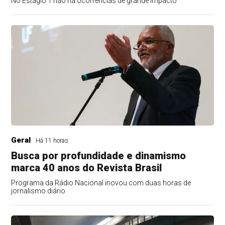
No Estágio 1 não há ocorrências de grande impacto
Geral
Há 11 horas
Busca por profundidade e dinamismo
marca 40 anos do Revista Brasil
Programa da Rádio Nacional inovou com duas horas de
jornalismo diário