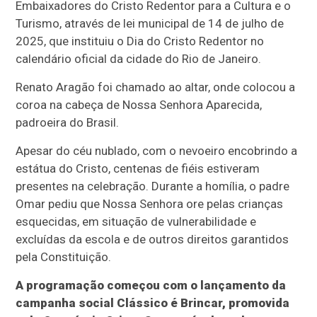
Embaixadores do Cristo Redentor para a Cultura e o
Turismo, através de lei municipal de 14 de julho de
2025, que instituiu o Dia do Cristo Redentor no
calendário oficial da cidade do Rio de Janeiro.
Renato Aragão foi chamado ao altar, onde colocou a
coroa na cabeça de Nossa Senhora Aparecida,
padroeira do Brasil.
Apesar do céu nublado, com o nevoeiro encobrindo a
estátua do Cristo, centenas de fiéis estiveram
presentes na celebração. Durante a homília, o padre
Omar pediu que Nossa Senhora ore pelas crianças
esquecidas, em situação de vulnerabilidade e
excluídas da escola e de outros direitos garantidos
pela Constituição.
A programação começou com o lançamento da
campanha social Clássico é Brincar, promovida