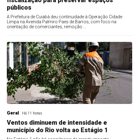
fiscalização para preservar espaços
públicos
A Prefeitura de Cuiabá deu continuidade à Operação Cidade
Limpa na Avenida Palmiro Paes de Barros, com foco na
orientação de comerciantes, remoção ...
Geral
Há 11 horas
Ventos diminuem de intensidade e
município do Rio volta ao Estágio 1