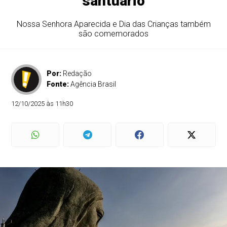
santuário
Nossa Senhora Aparecida e Dia das Crianças também
são comemorados
Por:
Redação
Fonte:
Agência Brasil
12/10/2025 às 11h30