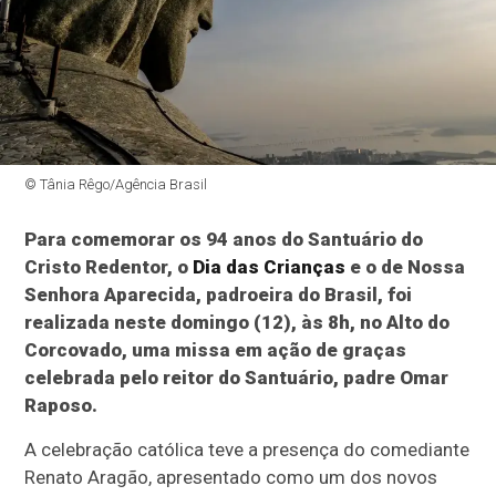
© Tânia Rêgo/Agência Brasil
Para comemorar os 94 anos do Santuário do
Cristo Redentor, o
Dia das Crianças
e o de Nossa
Senhora Aparecida, padroeira do Brasil, foi
realizada neste domingo (12), às 8h, no Alto do
Corcovado, uma missa em ação de graças
celebrada pelo reitor do Santuário, padre Omar
Raposo.
A celebração católica teve a presença do comediante
Renato Aragão, apresentado como um dos novos