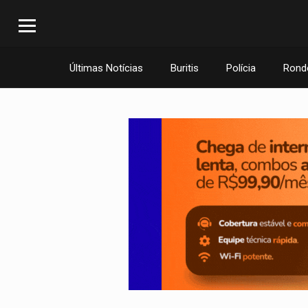
Últimas Notícias
Buritis
Polícia
Rond