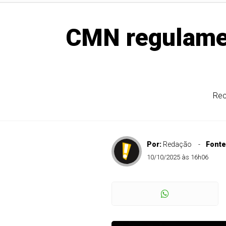
CMN regulamen
Rec
Por:
Redação
Fonte
10/10/2025 às 16h06