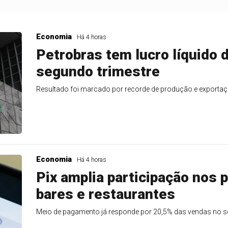
Economia
Há 4 horas
Petrobras tem lucro líquido d
segundo trimestre
Resultado foi marcado por recorde de produção e exporta
Economia
Há 4 horas
Pix amplia participação nos
bares e restaurantes
Meio de pagamento já responde por 20,5% das vendas no s