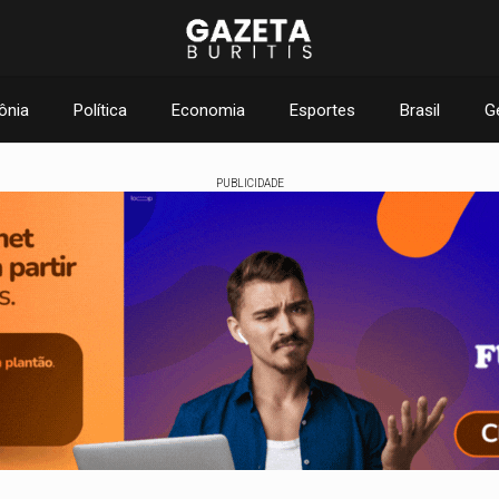
ônia
Política
Economia
Esportes
Brasil
G
PUBLICIDADE