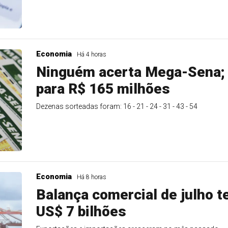
Economia
Há 4 horas
Ninguém acerta Mega-Sena;
para R$ 165 milhões
Dezenas sorteadas foram: 16 - 21 - 24 - 31 - 43 - 54
Economia
Há 8 horas
Balança comercial de julho t
US$ 7 bilhões