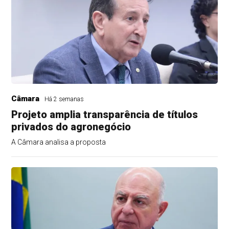
Câmara
Há 2 semanas
Projeto amplia transparência de títulos
privados do agronegócio
A Câmara analisa a proposta