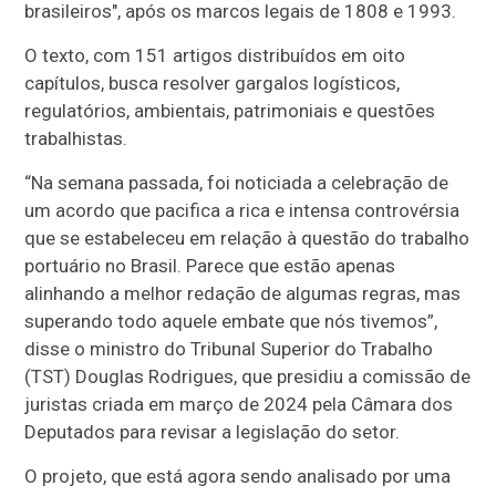
brasileiros", após os marcos legais de 1808 e 1993.
O texto, com 151 artigos distribuídos em oito
capítulos, busca resolver gargalos logísticos,
regulatórios, ambientais, patrimoniais e questões
trabalhistas.
“Na semana passada, foi noticiada a celebração de
um acordo que pacifica a rica e intensa controvérsia
que se estabeleceu em relação à questão do trabalho
portuário no Brasil. Parece que estão apenas
alinhando a melhor redação de algumas regras, mas
superando todo aquele embate que nós tivemos”,
disse o ministro do Tribunal Superior do Trabalho
(TST) Douglas Rodrigues, que presidiu a comissão de
juristas criada em março de 2024 pela Câmara dos
Deputados para revisar a legislação do setor.
O projeto, que está agora sendo analisado por uma