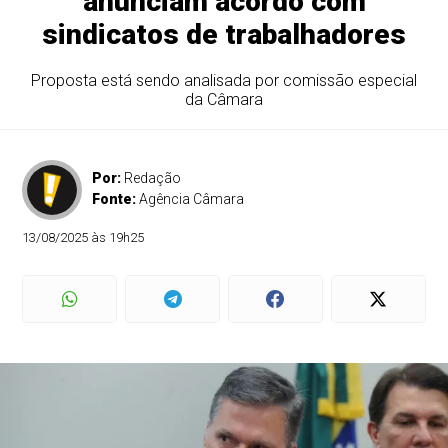
anunciam acordo com
sindicatos de trabalhadores
Proposta está sendo analisada por comissão especial
da Câmara
Por:
Redação
Fonte:
Agência Câmara
13/08/2025 às 19h25