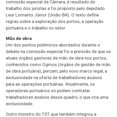
comissão especial da Câmara, é resultado do
trabalho dos juristas e foi proposto pelo deputado
Leur Lomanto Júnior (União-BA). O texto define
regras sobre a exploração dos portos, a operação
portuária e o trabalho no setor.
Mão de obra
Um dos pontos polêmicos abordados durante o
debate na comissão especial foi a previsão de que os
atuais órgãos gestores de mão de obra nos portos,
conhecidos como Ogmos (órgãos de gestão de mão
de obra portuária), percam, pelo novo marco legal, a
exclusividade na oferta de trabalhadores avulsos
para as operações portuárias. Atualmente, os
operadores portuários só podem contratar
trabalhadores avulsos desse quadro, o que cria uma
exclusividade.
Outro ministro do TST que também integrou a