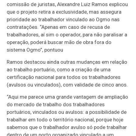
comissão de juristas, Alexandre Luiz Ramos explicou
que o projeto retira a exclusividade, mas assegura
prioridade ao trabalhador vinculado ao Ogmo nas
contratações. “Apenas em caso de recusa de
trabalhadores, aí sim o operador, para não paralisar a
operação, poderá buscar mão de obra fora do
sistema Ogmo”, pontuou
Ramos destacou ainda outras mudanças em relação
ao trabalho portuário, como a criação de uma
certificação nacional para todos os trabalhadores
(avulsos ou vinculados), com validade de cinco anos.
“Aqui me parece uma grande vantagem de ampliação
do mercado de trabalho dos trabalhadores
portuários, vinculados ou avulsos: a possibilidade de
trabalhar em todo o território nacional, porque hoje
sabemos que o trabalhador avulso só pode trabalhar
dentro de um porto organizado vinculado a um