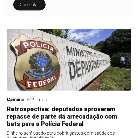
Comentar
Câmara
Há 2 semanas
Retrospectiva: deputados aprovaram
repasse de parte da arrecadação com
bets para a Polícia Federal
Dinheiro será usado para cobrir gastos com saúde dos