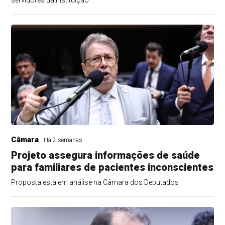
servidores da instituição
Câmara
Há 2 semanas
Projeto assegura informações de saúde
para familiares de pacientes inconscientes
Proposta está em análise na Câmara dos Deputados