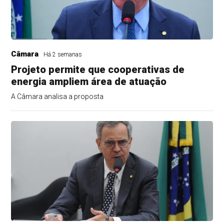
Câmara
Há 2 semanas
Projeto permite que cooperativas de
energia ampliem área de atuação
A Câmara analisa a proposta