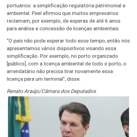
portuários: a simplificação regulatória patrimonial e
ambiental. Peel afirmou que muitos empresários
reclamam, por exemplo, de esperas de até 6 anos
para análise e concessão de licenças ambientais.
“O país não pode esperar todo esse tempo, então nós
apresentamos vários dispositivos visando essa
simplificação. Por exemplo, no porto organizado
[público], com a licença ambiental de todo o porto, o
arrendatário não precisa tirar novamente essa
licença para um terminal”, disse.
Renato Araújo/Câmara dos Deputados