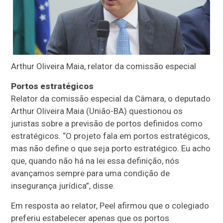
Arthur Oliveira Maia, relator da comissão especial
Portos estratégicos
Relator da comissão especial da Câmara, o deputado
Arthur Oliveira Maia (União-BA) questionou os
juristas sobre a previsão de portos definidos como
estratégicos. “O projeto fala em portos estratégicos,
mas não define o que seja porto estratégico. Eu acho
que, quando não há na lei essa definição, nós
avançamos sempre para uma condição de
insegurança jurídica”, disse.
Em resposta ao relator, Peel afirmou que o colegiado
preferiu estabelecer apenas que os portos