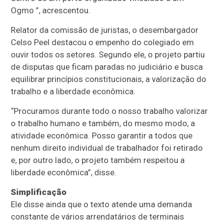
Ogmo ”, acrescentou.
Relator da comissão de juristas, o desembargador
Celso Peel destacou o empenho do colegiado em
ouvir todos os setores. Segundo ele, o projeto partiu
de disputas que ficam paradas no judiciário e busca
equilibrar princípios constitucionais, a valorização do
trabalho e a liberdade econômica.
“Procuramos durante todo o nosso trabalho valorizar
o trabalho humano e também, do mesmo modo, a
atividade econômica. Posso garantir a todos que
nenhum direito individual de trabalhador foi retirado
e, por outro lado, o projeto também respeitou a
liberdade econômica”, disse.
Simplificação
Ele disse ainda que o texto atende uma demanda
constante de vários arrendatários de terminais