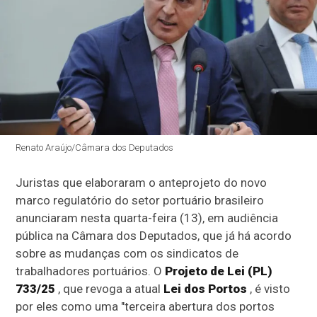
Renato Araújo/Câmara dos Deputados
Juristas que elaboraram o anteprojeto do novo
marco regulatório do setor portuário brasileiro
anunciaram nesta quarta-feira (13), em audiência
pública na Câmara dos Deputados, que já há acordo
sobre as mudanças com os sindicatos de
trabalhadores portuários. O
Projeto de Lei (PL)
733/25
, que revoga a atual
Lei dos Portos
, é visto
por eles como uma "terceira abertura dos portos