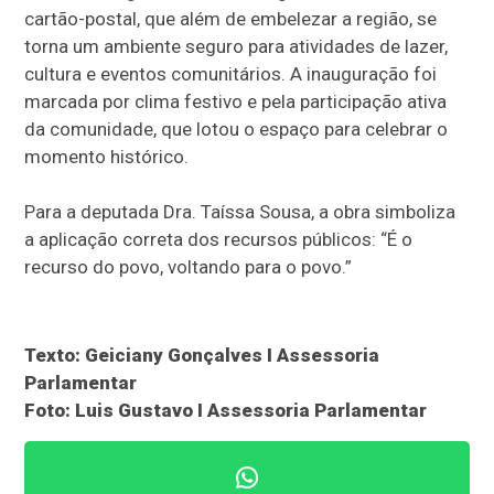
cartão-postal, que além de embelezar a região, se
torna um ambiente seguro para atividades de lazer,
cultura e eventos comunitários. A inauguração foi
marcada por clima festivo e pela participação ativa
da comunidade, que lotou o espaço para celebrar o
momento histórico.
Para a deputada Dra. Taíssa Sousa, a obra simboliza
a aplicação correta dos recursos públicos: “É o
recurso do povo, voltando para o povo.”
Texto: Geiciany Gonçalves I Assessoria
Parlamentar
Foto: Luis Gustavo I Assessoria Parlamentar