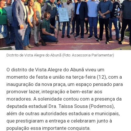
Distrito de Vista Alegre do Abunã (Foto: Assessoria Parlamentar)
O distrito de Vista Alegre do Abunã viveu um
momento de festa e união na terça-feira (12), com a
inauguração da nova praça, um espaço pensado para
promover lazer, integração e bem-estar aos
moradores. A solenidade contou com a presença da
deputada estadual Dra. Taíssa Sousa (Podemos),
além de outras autoridades estaduais e municipais,
que prestigiaram a entrega e celebraram junto à
população essa importante conquista.