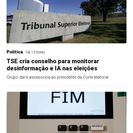
Política
Há 13 horas
TSE cria conselho para monitorar
desinformação e IA nas eleições
Grupo dará assessoria ao presidente da Corte eleitoral