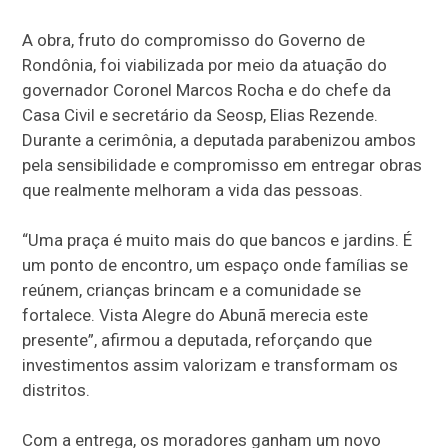
A obra, fruto do compromisso do Governo de
Rondônia, foi viabilizada por meio da atuação do
governador Coronel Marcos Rocha e do chefe da
Casa Civil e secretário da Seosp, Elias Rezende.
Durante a cerimônia, a deputada parabenizou ambos
pela sensibilidade e compromisso em entregar obras
que realmente melhoram a vida das pessoas.
“Uma praça é muito mais do que bancos e jardins. É
um ponto de encontro, um espaço onde famílias se
reúnem, crianças brincam e a comunidade se
fortalece. Vista Alegre do Abunã merecia este
presente”, afirmou a deputada, reforçando que
investimentos assim valorizam e transformam os
distritos.
Com a entrega, os moradores ganham um novo