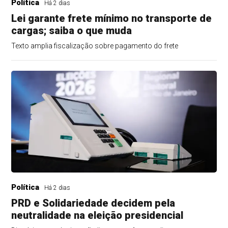
Política
Há 2 dias
Lei garante frete mínimo no transporte de
cargas; saiba o que muda
Texto amplia fiscalização sobre pagamento do frete
Política
Há 2 dias
PRD e Solidariedade decidem pela
neutralidade na eleição presidencial