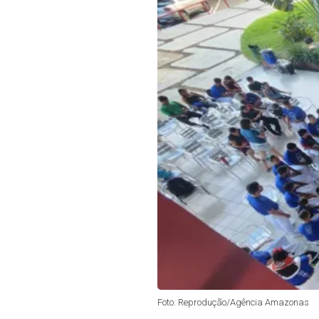
Foto: Reprodução/Agência Amazonas