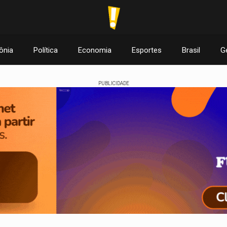
ônia
Política
Economia
Esportes
Brasil
G
PUBLICIDADE