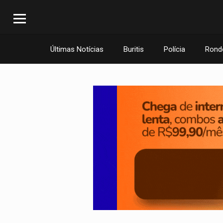
Últimas Notícias
Buritis
Polícia
Rond