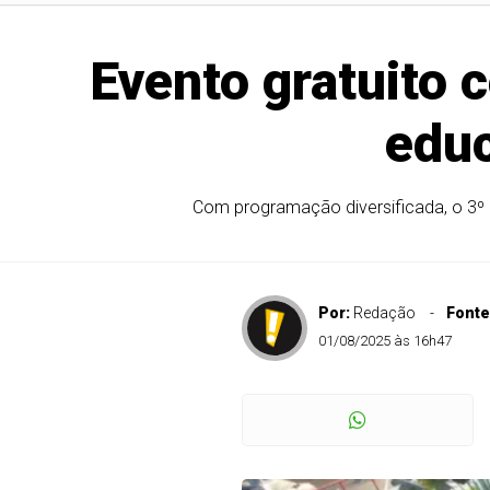
Evento gratuito 
educ
Com programação diversificada, o 3º C
Por:
Redação
Fonte
01/08/2025 às 16h47