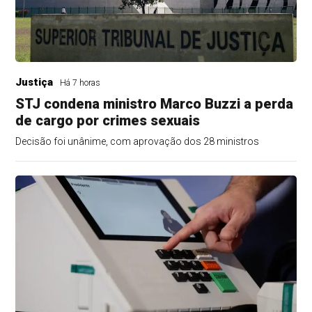
Justiça
Há 7 horas
STJ condena ministro Marco Buzzi a perda
de cargo por crimes sexuais
Decisão foi unânime, com aprovação dos 28 ministros