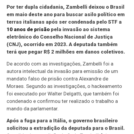
Por ter dupla cidadania, Zambelli deixou o Brasil
em maio deste ano para buscar asilo político em
terras italianas após ser condenada pelo STF a
10 anos de prisão
pela invasão ao sistema
eletrônico do Conselho Nacional de Justiça
(CNJ), ocorrido em 2023. A deputada também
terá que pegar R$ 2 milhões em danos coletivos.
De acordo com as investigações, Zambelli foi a
autora intelectual da invasão para emissão de um
mandato falso de prisão contra Alexandre de
Moraes. Segundo as investigações, o hackeamento
foi executado por Walter Delgatti, que também foi
condenado e confirmou ter realizado o trabalho a
mando da parlamentar.
Após a fuga para a Itália, o governo brasileiro
solicitou a extradição da deputada para o Brasil.