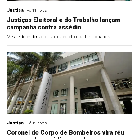
Justiça
Há 11 horas
Justiças Eleitoral e do Trabalho lançam
campanha contra assédio
Meta é defender voto livre e secreto dos funcionários
Justiça
Há 12 horas
Coronel do Corpo de Bombeiros vira réu