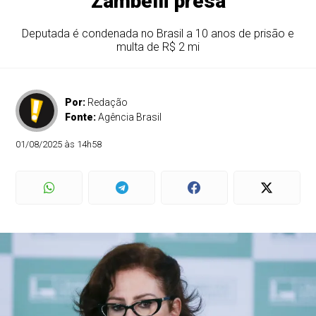
Zambelli presa
Deputada é condenada no Brasil a 10 anos de prisão e
multa de R$ 2 mi
Por:
Redação
Fonte:
Agência Brasil
01/08/2025 às 14h58