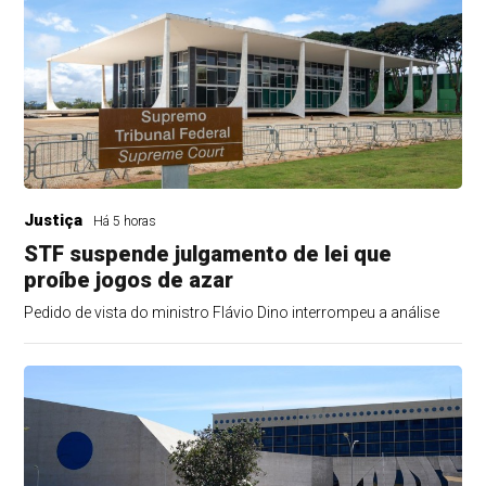
Justiça
Há 5 horas
STF suspende julgamento de lei que
proíbe jogos de azar
Pedido de vista do ministro Flávio Dino interrompeu a análise