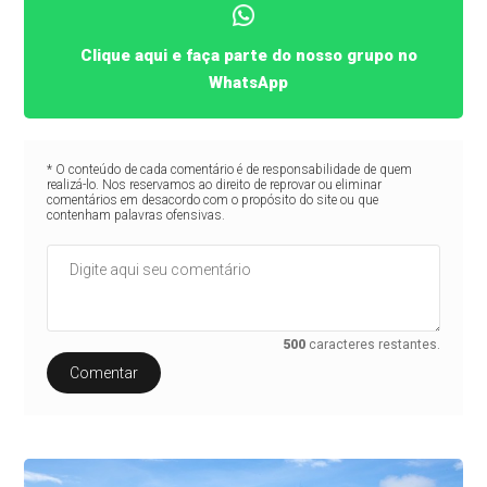
Clique aqui e faça parte do nosso grupo no
WhatsApp
* O conteúdo de cada comentário é de responsabilidade de quem
realizá-lo. Nos reservamos ao direito de reprovar ou eliminar
comentários em desacordo com o propósito do site ou que
contenham palavras ofensivas.
500
caracteres restantes.
Comentar