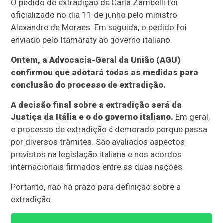
O pedido de extradição de Carla Zambelli foi
oficializado no dia 11 de junho pelo ministro
Alexandre de Moraes. Em seguida, o pedido foi
enviado pelo Itamaraty ao governo italiano.
Ontem, a Advocacia-Geral da União (AGU)
confirmou que adotará todas as medidas para
conclusão do processo de extradição.
A decisão final sobre a extradição será da
Justiça da Itália e o do governo italiano.
Em geral,
o processo de extradição é demorado porque passa
por diversos trâmites. São avaliados aspectos
previstos na legislação italiana e nos acordos
internacionais firmados entre as duas nações.
Portanto, não há prazo para definição sobre a
extradição.