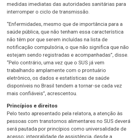
medidas imediatas das autoridades sanitárias para
interromper o ciclo de transmissão.
“Enfermidades, mesmo que de importância para a
saúde pública, que não tenham essa característica
não têm por que serem incluídas na lista de
notificação compulsória, o que não significa que não
estejam sendo registradas e acompanhadas”, disse.
“
Pelo contrário, uma vez que o SUS já vem
trabalhando amplamente com o prontuário
eletrônico, os dados e estatísticas de saúde
disponíveis no Brasil tendem a tornar-se cada vez
mais confiáveis”, acrescentou.
Princípios e direitos
Pelo texto apresentado pela relatora,
a atenção às
pessoas com transtornos alimentares no SUS deverá
será pautada por princípios como universalidade de
acesso; integralidade de assistência, desde a