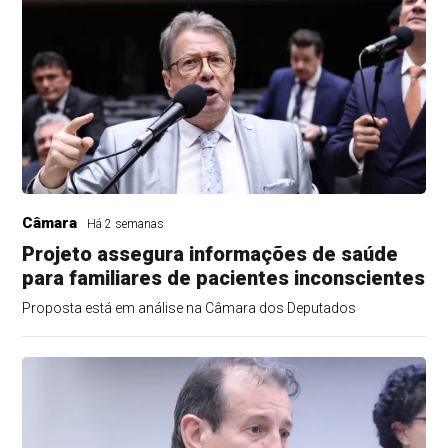
Câmara
Há 2 semanas
Projeto assegura informações de saúde
para familiares de pacientes inconscientes
Proposta está em análise na Câmara dos Deputados