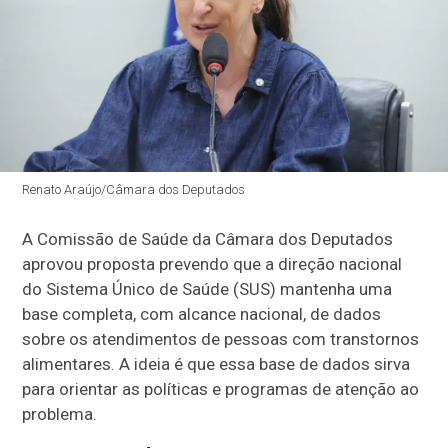
Renato Araújo/Câmara dos Deputados
A Comissão de Saúde da Câmara dos Deputados
aprovou proposta prevendo que a direção nacional
do Sistema Único de Saúde (SUS) mantenha uma
base completa, com alcance nacional, de dados
sobre os atendimentos de pessoas com transtornos
alimentares. A ideia é que essa base de dados sirva
para orientar as políticas e programas de atenção ao
problema.