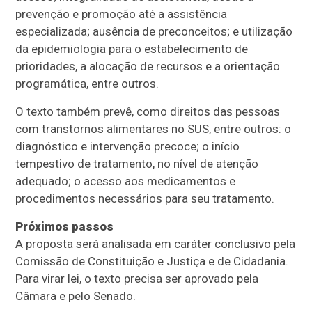
prevenção e promoção até a assistência
especializada; ausência de preconceitos; e utilização
da epidemiologia para o estabelecimento de
prioridades, a alocação de recursos e a orientação
programática, entre outros.
O texto também prevê, como direitos das pessoas
com transtornos alimentares no SUS, entre outros: o
diagnóstico e intervenção precoce; o início
tempestivo de tratamento, no nível de atenção
adequado; o acesso aos medicamentos e
procedimentos necessários para seu tratamento.
Próximos passos
A proposta será analisada em
caráter conclusivo
pela
Comissão de Constituição e Justiça e de Cidadania.
Para virar lei, o texto precisa ser aprovado pela
Câmara e pelo Senado.