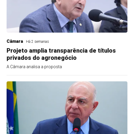
Câmara
Há 2 semanas
Projeto amplia transparência de títulos
privados do agronegócio
A Câmara analisa a proposta