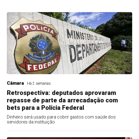
Câmara
Há 2 semanas
Retrospectiva: deputados aprovaram
repasse de parte da arrecadação com
bets para a Polícia Federal
Dinheiro será usado para cobrir gastos com saúde dos
servidores da instituição