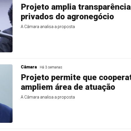
Projeto amplia transparência
privados do agronegócio
A Câmara analisa a proposta
Câmara
Há 3 semanas
Projeto permite que coopera
ampliem área de atuação
A Câmara analisa a proposta