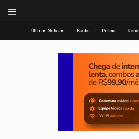
Últimas Notícias
Buritis
Polícia
Rond