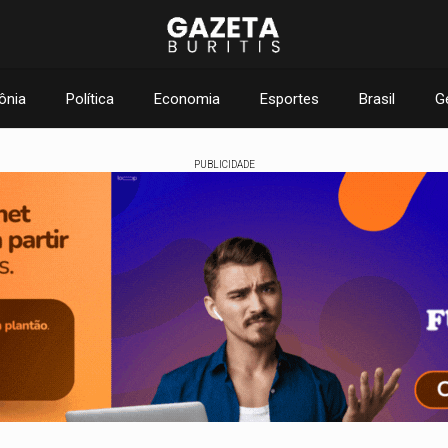
ônia
Política
Economia
Esportes
Brasil
G
PUBLICIDADE