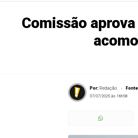
Comissão aprova 
acomod
Por:
Redação
Fonte
07/07/2025 às 16h58