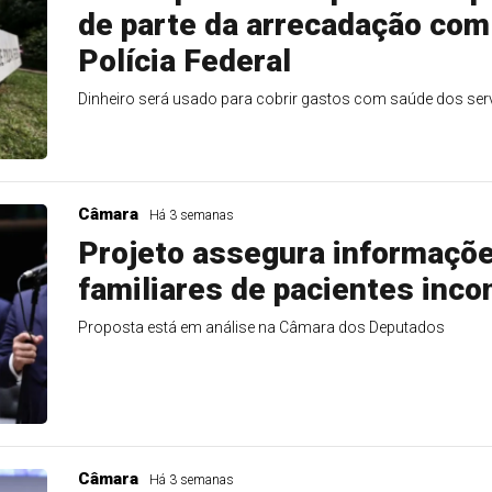
de parte da arrecadação com 
Polícia Federal
Dinheiro será usado para cobrir gastos com saúde dos serv
Câmara
Há 3 semanas
Projeto assegura informaçõe
familiares de pacientes inco
Proposta está em análise na Câmara dos Deputados
Câmara
Há 3 semanas