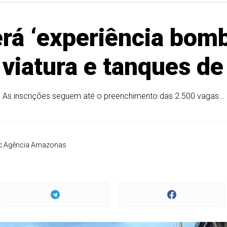
rá ‘experiência bomb
viatura e tanques de
As inscrições seguem até o preenchimento das 2.500 vagas...
:
Agência Amazonas