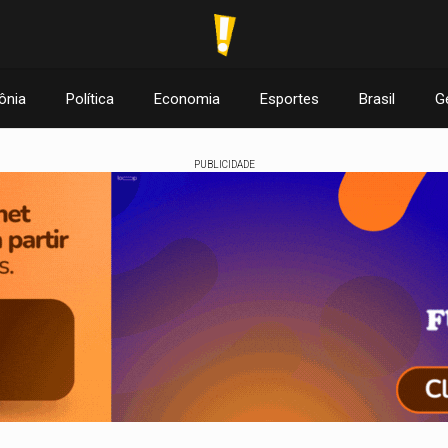
ônia
Política
Economia
Esportes
Brasil
G
PUBLICIDADE