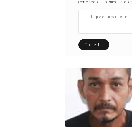
com o propósito do site ou que co
Comentar