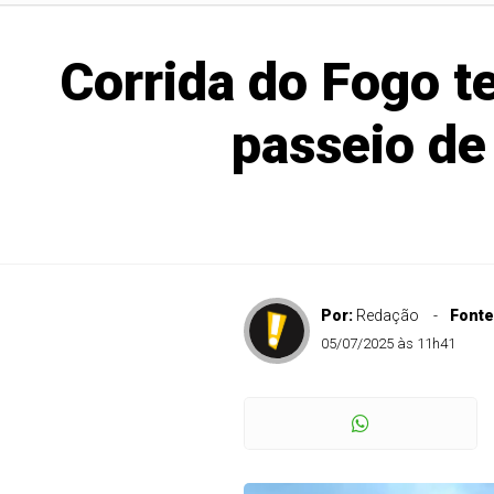
Corrida do Fogo te
passeio de 
Por:
Redação
Fonte
05/07/2025 às 11h41