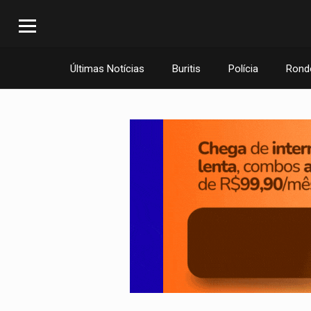
Últimas Notícias
Buritis
Polícia
Rond