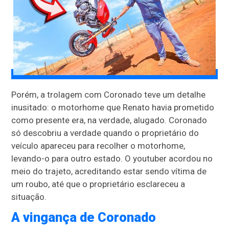
Porém, a trolagem com Coronado teve um detalhe
inusitado: o motorhome que Renato havia prometido
como presente era, na verdade, alugado. Coronado
só descobriu a verdade quando o proprietário do
veículo apareceu para recolher o motorhome,
levando-o para outro estado. O youtuber acordou no
meio do trajeto, acreditando estar sendo vítima de
um roubo, até que o proprietário esclareceu a
situação.
A vingança de Coronado