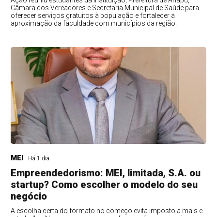
Câmara dos Vereadores e Secretaria Municipal de Saúde para
oferecer serviços gratuitos à população e fortalecer a
aproximação da faculdade com municípios da região.
MEI
Há 1 dia
Empreendedorismo: MEI, limitada, S.A. ou
startup? Como escolher o modelo do seu
negócio
A escolha certa do formato no começo evita imposto a mais e