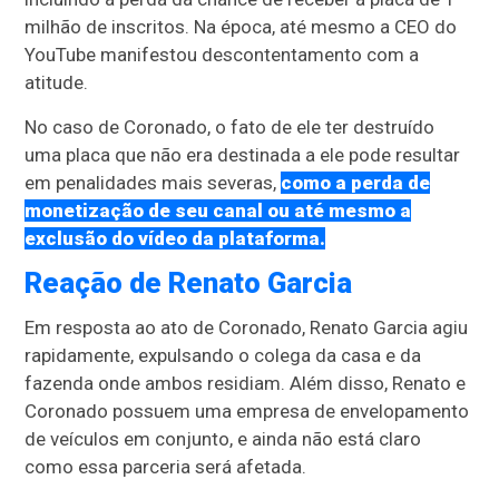
milhão de inscritos. Na época, até mesmo a CEO do
YouTube manifestou descontentamento com a
atitude.
No caso de Coronado, o fato de ele ter destruído
uma placa que não era destinada a ele pode resultar
em penalidades mais severas,
como a perda de
monetização de seu canal ou até mesmo a
exclusão do vídeo da plataforma.
Reação de Renato Garcia
Em resposta ao ato de Coronado, Renato Garcia agiu
rapidamente, expulsando o colega da casa e da
fazenda onde ambos residiam. Além disso, Renato e
Coronado possuem uma empresa de envelopamento
de veículos em conjunto, e ainda não está claro
como essa parceria será afetada.