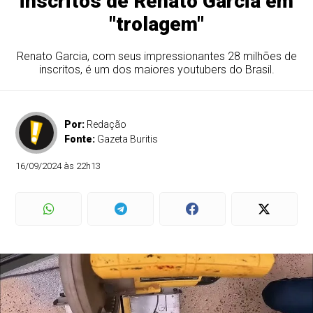
inscritos de Renato Garcia em
"trolagem"
Renato Garcia, com seus impressionantes 28 milhões de
inscritos, é um dos maiores youtubers do Brasil.
Por:
Redação
Fonte:
Gazeta Buritis
16/09/2024 às 22h13