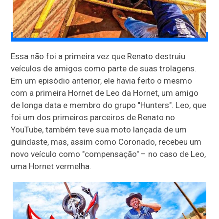
Essa não foi a primeira vez que Renato destruiu
veículos de amigos como parte de suas trolagens.
Em um episódio anterior, ele havia feito o mesmo
com a primeira Hornet de Leo da Hornet, um amigo
de longa data e membro do grupo "Hunters". Leo, que
foi um dos primeiros parceiros de Renato no
YouTube, também teve sua moto lançada de um
guindaste, mas, assim como Coronado, recebeu um
novo veículo como "compensação" – no caso de Leo,
uma Hornet vermelha.