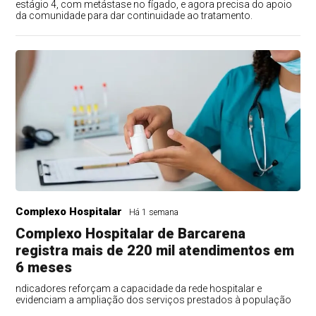
estágio 4, com metástase no fígado, e agora precisa do apoio
da comunidade para dar continuidade ao tratamento.
Complexo Hospitalar
Há 1 semana
Complexo Hospitalar de Barcarena
registra mais de 220 mil atendimentos em
6 meses
ndicadores reforçam a capacidade da rede hospitalar e
evidenciam a ampliação dos serviços prestados à população