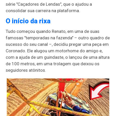
série "Caçadores de Lendas", que o ajudou a
consolidar sua carreira na plataforma.
O início da rixa
Tudo começou quando Renato, em uma de suas
famosas "temporadas na fazenda" – outro quadro de
sucesso do seu canal –, decidiu pregar uma peça em
Coronado. Ele alugou um motorhome do amigo e,
com a ajuda de um guindaste, o lançou de uma altura
de 100 metros, em uma trolagem que deixou os
seguidores atônitos.