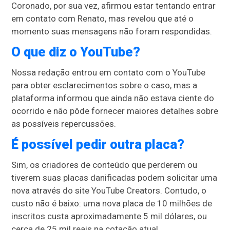
Coronado, por sua vez, afirmou estar tentando entrar
em contato com Renato, mas revelou que até o
momento suas mensagens não foram respondidas.
O que diz o YouTube?
Nossa redação entrou em contato com o YouTube
para obter esclarecimentos sobre o caso, mas a
plataforma informou que ainda não estava ciente do
ocorrido e não pôde fornecer maiores detalhes sobre
as possíveis repercussões.
É possível pedir outra placa?
Sim, os criadores de conteúdo que perderem ou
tiverem suas placas danificadas podem solicitar uma
nova através do site YouTube Creators. Contudo, o
custo não é baixo: uma nova placa de 10 milhões de
inscritos custa aproximadamente 5 mil dólares, ou
cerca de 25 mil reais na cotação atual.