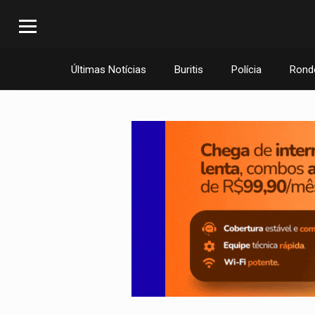
Últimas Notícias
Buritis
Polícia
Rond