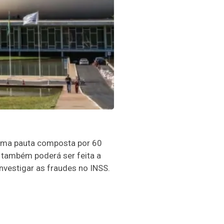
 uma pauta composta por 60
 também poderá ser feita a
nvestigar as fraudes no INSS.