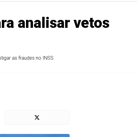
ra analisar vetos
stigar as fraudes no INSS