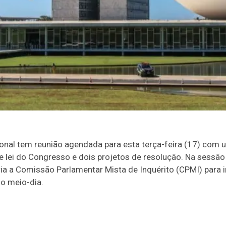
onal tem reunião agendada para esta terça-feira (17) com
e lei do Congresso e dois projetos de resolução. Na sessão
ria a Comissão Parlamentar Mista de Inquérito (CPMI) para i
o meio-dia.