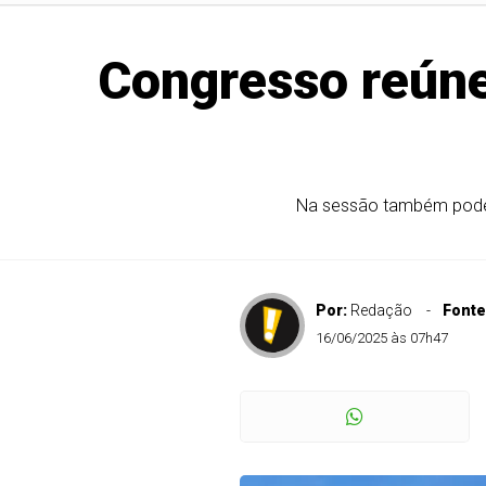
Congresso reúne-
Na sessão também poderá 
Por:
Redação
Fonte
16/06/2025 às 07h47