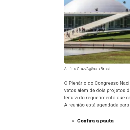
Antônio Cruz/Agência Brasil
O Plenário do Congresso Naci
vetos
além de dois projetos d
leitura do requerimento que c
A reunião está agendada para 
Confira a pauta