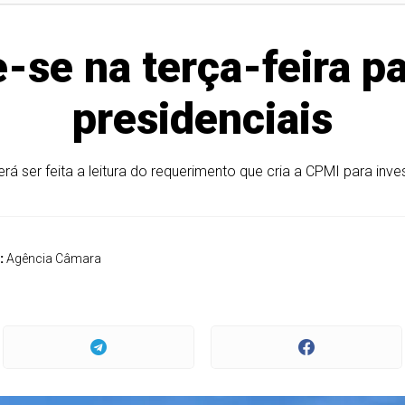
se na terça-feira pa
presidenciais
ser feita a leitura do requerimento que cria a CPMI para inve
:
Agência Câmara