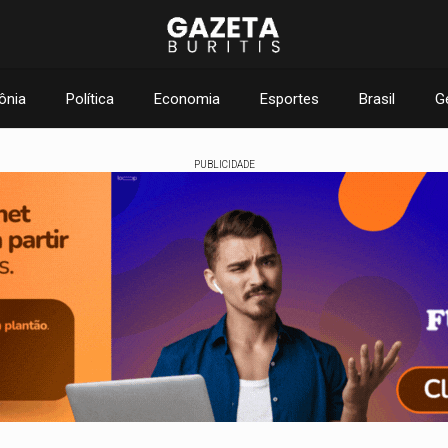
ônia
Política
Economia
Esportes
Brasil
G
PUBLICIDADE