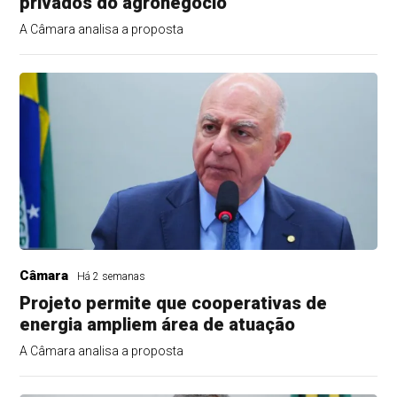
privados do agronegócio
A Câmara analisa a proposta
Câmara
Há 2 semanas
Projeto permite que cooperativas de
energia ampliem área de atuação
A Câmara analisa a proposta