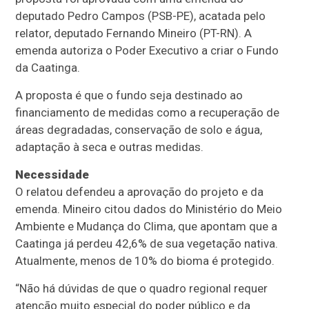
deputado Pedro Campos (PSB-PE), acatada pelo
relator, deputado Fernando Mineiro (PT-RN). A
emenda autoriza o Poder Executivo a criar o Fundo
da Caatinga.
A proposta é que o fundo seja destinado ao
financiamento de medidas como a recuperação de
áreas degradadas, conservação de solo e água,
adaptação à seca e outras medidas.
Necessidade
O relatou defendeu a aprovação do projeto e da
emenda. Mineiro citou dados do Ministério do Meio
Ambiente e Mudança do Clima, que apontam que a
Caatinga já perdeu 42,6% de sua vegetação nativa.
Atualmente, menos de 10% do bioma é protegido.
“Não há dúvidas de que o quadro regional requer
atenção muito especial do poder público e da