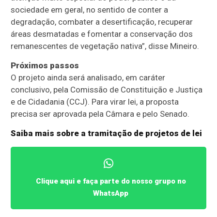
sociedade em geral, no sentido de conter a
degradação, combater a desertificação, recuperar
áreas desmatadas e fomentar a conservação dos
remanescentes de vegetação nativa”, disse Mineiro.
Próximos passos
O projeto ainda será analisado, em
caráter
conclusivo
, pela Comissão de Constituição e Justiça
e de Cidadania (CCJ). Para virar lei, a proposta
precisa ser aprovada pela Câmara e pelo Senado.
Saiba mais sobre a tramitação de projetos de lei
Clique aqui e faça parte do nosso grupo no
WhatsApp