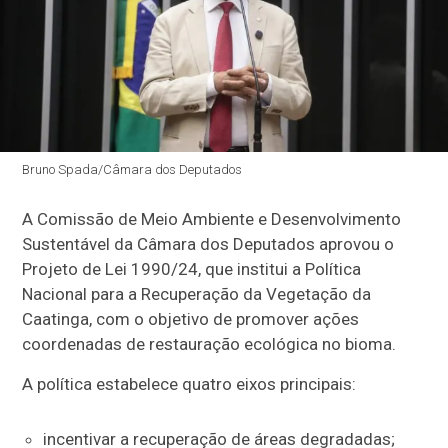
Bruno Spada/Câmara dos Deputados
A Comissão de Meio Ambiente e Desenvolvimento
Sustentável da Câmara dos Deputados aprovou o
Projeto de Lei 1990/24, que institui a Política
Nacional para a Recuperação da Vegetação da
Caatinga, com o objetivo de promover ações
coordenadas de restauração ecológica no bioma.
A política estabelece quatro eixos principais:
incentivar a recuperação de áreas degradadas;