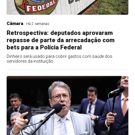
Câmara
Há 2 semanas
Retrospectiva: deputados aprovaram
repasse de parte da arrecadação com
bets para a Polícia Federal
Dinheiro será usado para cobrir gastos com saúde dos
servidores da instituição