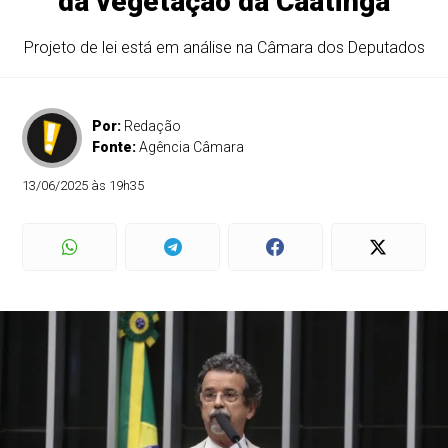
da vegetação da Caatinga
Projeto de lei está em análise na Câmara dos Deputados
Por:
Redação
Fonte:
Agência Câmara
13/06/2025 às 19h35