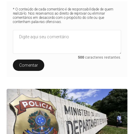
* O conteúdo de cada comentário é de responsabilidade de quem
realizá-lo. Nos reservamos ao direito de reprovar ou eliminar
comentários em desacordo com o propósito do site ou que
contenham palavras ofensivas.
500
caracteres restantes.
Comentar