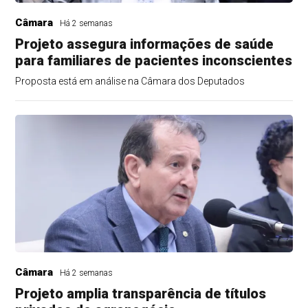
Câmara
Há 2 semanas
Projeto assegura informações de saúde
para familiares de pacientes inconscientes
Proposta está em análise na Câmara dos Deputados
Câmara
Há 2 semanas
Projeto amplia transparência de títulos