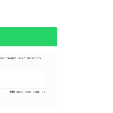
iminar comentários em desacordo
500
caracteres restantes.