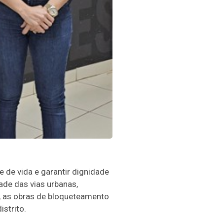
de vida e garantir dignidade
ade das vias urbanas,
, as obras de bloqueteamento
strito.