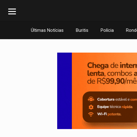
Últimas Notícias
Buritis
Polícia
Rond