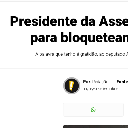
Presidente da Asse
para bloqueteam
A palavra que tenho é gratidão, ao deputado 
Por:
Redação
Fonte
11/06/2025 às 13h05