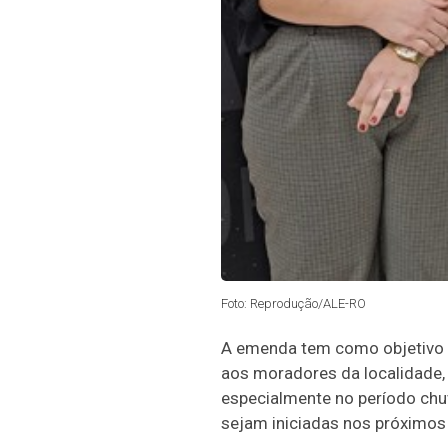
Foto: Reprodução/ALE-RO
A emenda tem como objetivo m
aos moradores da localidade,
especialmente no período chu
sejam iniciadas nos próximos 