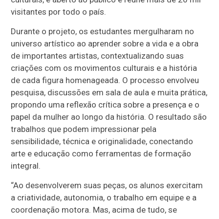
visitantes por todo o país.
Durante o projeto, os estudantes mergulharam no
universo artístico ao aprender sobre a vida e a obra
de importantes artistas, contextualizando suas
criações com os movimentos culturais e a história
de cada figura homenageada. O processo envolveu
pesquisa, discussões em sala de aula e muita prática,
propondo uma reflexão crítica sobre a presença e o
papel da mulher ao longo da história. O resultado são
trabalhos que podem impressionar pela
sensibilidade, técnica e originalidade, conectando
arte e educação como ferramentas de formação
integral.
“Ao desenvolverem suas peças, os alunos exercitam
a criatividade, autonomia, o trabalho em equipe e a
coordenação motora. Mas, acima de tudo, se