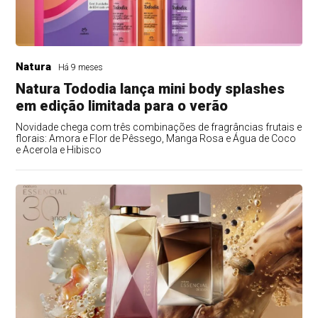
Natura
Há 9 meses
Natura Tododia lança mini body splashes
em edição limitada para o verão
Novidade chega com três combinações de fragrâncias frutais e
florais: Amora e Flor de Pêssego, Manga Rosa e Água de Coco
e Acerola e Hibisco