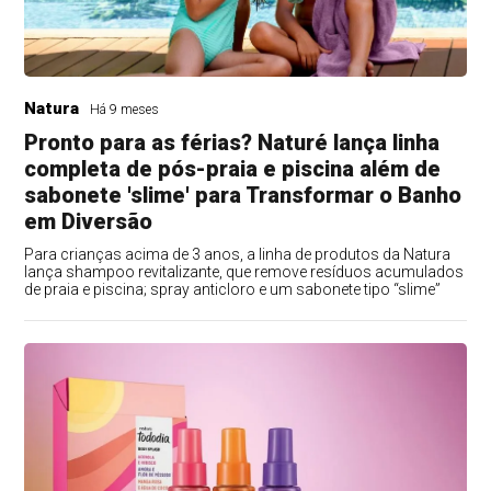
Natura
Há 9 meses
Pronto para as férias? Naturé lança linha
completa de pós-praia e piscina além de
sabonete 'slime' para Transformar o Banho
em Diversão
Para crianças acima de 3 anos, a linha de produtos da Natura
lança shampoo revitalizante, que remove resíduos acumulados
de praia e piscina; spray anticloro e um sabonete tipo “slime”