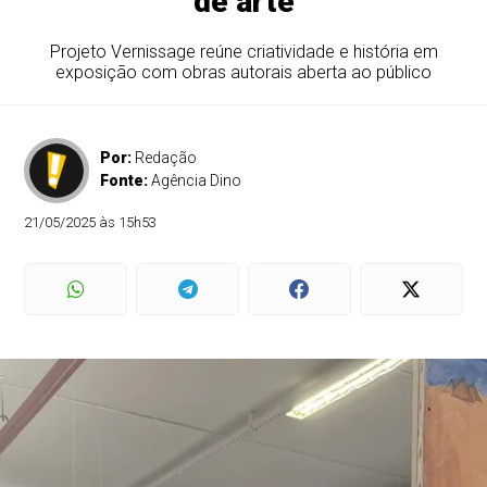
de arte
Projeto Vernissage reúne criatividade e história em
exposição com obras autorais aberta ao público
Por:
Redação
Fonte:
Agência Dino
21/05/2025 às 15h53