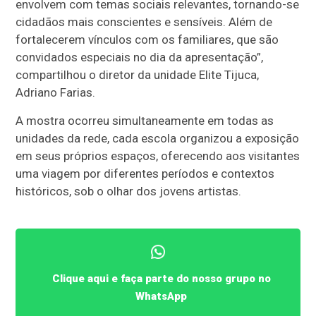
envolvem com temas sociais relevantes, tornando-se
cidadãos mais conscientes e sensíveis. Além de
fortalecerem vínculos com os familiares, que são
convidados especiais no dia da apresentação”,
compartilhou o diretor da unidade Elite Tijuca,
Adriano Farias.
A mostra ocorreu simultaneamente em todas as
unidades da rede, cada escola organizou a exposição
em seus próprios espaços, oferecendo aos visitantes
uma viagem por diferentes períodos e contextos
históricos, sob o olhar dos jovens artistas.
Clique aqui e faça parte do nosso grupo no
WhatsApp