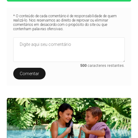
* O conteúdo de cada comentário é de responsabilidade de quem
realizá-lo. Nos reservamos ao direito de reprovar ou eliminar
comentários em desacordo com o propósito do site ou que
contenham palavras ofensivas.
500
caracteres restantes.
Comentar