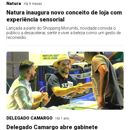
Natura
Há 9 meses
Natura inaugura novo conceito de loja com
experiência sensorial
Lançada a partir do Shopping Morumbi, novidade convida o
público a desacelerar, sentir e viver a beleza como um gesto de
reconexão
DELEGADO CAMARGO
Há 1 ano
Delegado Camargo abre gabinete