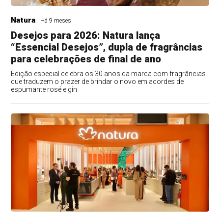
Natura
Há 9 meses
Desejos para 2026: Natura lança
“Essencial Desejos”, dupla de fragrâncias
para celebrações de final de ano
Edição especial celebra os 30 anos da marca com fragrâncias
que traduzem o prazer de brindar o novo em acordes de
espumante rosé e gin