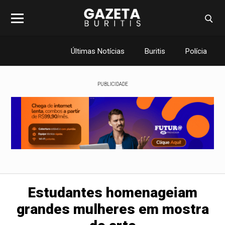
Últimas Notícias
Buritis
Polícia
PUBLICIDADE
Estudantes homenageiam
grandes mulheres em mostra