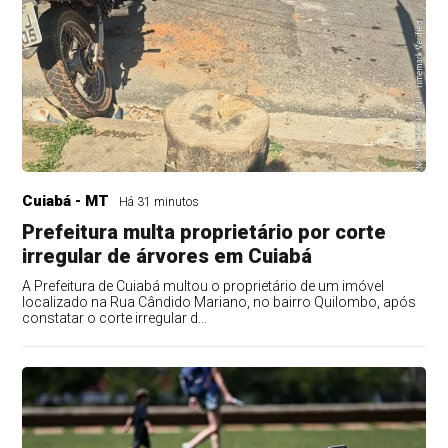
Cuiabá - MT
Há 31 minutos
Prefeitura multa proprietário por corte
irregular de árvores em Cuiabá
A Prefeitura de Cuiabá multou o proprietário de um imóvel
localizado na Rua Cândido Mariano, no bairro Quilombo, após
constatar o corte irregular d...