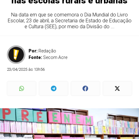
nas escolas rurais e urbanas
Na data em que se comemora o Dia Mundial do Livro
Escolar, 23 de abril, a Secretaria de Estado de Educação
e Cultura (SEE), por meio da Divisão do ...
Por:
Redação
Fonte:
Secom Acre
23/04/2025 às 13h56