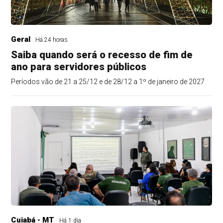
Geral
Há 24 horas
Saiba quando será o recesso de fim de
ano para servidores públicos
Períodos vão de 21 a 25/12 e de 28/12 a 1º de janeiro de 2027
Cuiabá - MT
Há 1 dia