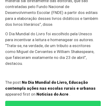
material sai diretamente das editoras, que são
contratadas pelo Fundo Nacional de
Desenvolvimento Escolar (FNDE) a partir dos editais
para a elaboração desses livros didáticos e também
dos livros literários”, disse.
O Dia Mundial do Livro foi escolhido pela Unesco
para incentivar a leitura e homenagear os autores.
“Trata-se, na verdade, de um tributo a escritores
como Miguel de Cervantes e William Shakespeare,
que faleceram exatamente no dia 23 de abril”,
destacou.
The post
No Dia Mundial do Livro, Educação
contempla ações nas escolas rurais e urbanas
appeared first on
Noticias do Acre
.