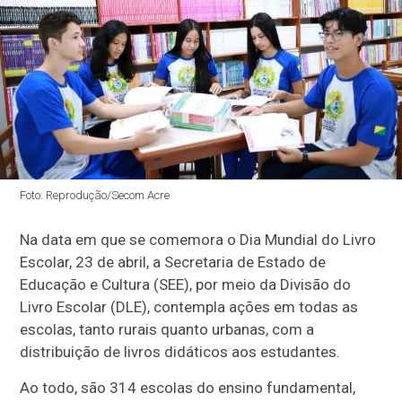
Foto: Reprodução/Secom Acre
Na data em que se comemora o Dia Mundial do Livro
Escolar, 23 de abril, a Secretaria de Estado de
Educação e Cultura (SEE), por meio da Divisão do
Livro Escolar (DLE), contempla ações em todas as
escolas, tanto rurais quanto urbanas, com a
distribuição de livros didáticos aos estudantes.
Ao todo, são 314 escolas do ensino fundamental,