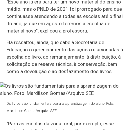
“Esse ano já era para ter um novo material do ensino
médio, mas o PNLD de 2021 foi prorrogado para que
continuasse atendendo a todas as escolas até o final
do ano, já que em agosto teremos a escolha de
material novo”, explicou a professora.
Ela ressaltou, ainda, que cabe à Secretaria de
Educação o gerenciamento das ações relacionadas à
escolha do livro, ao remanejamento, à distribuição, à
solicitação de reserva técnica, à conservação, bem
como à devolução e ao desfazimento dos livros.
Os livros são fundamentais para a aprendizagem do aluno. Foto:
Mardilson Gomes/Arquivo SEE
“Para as escolas da zona rural, por exemplo, esse