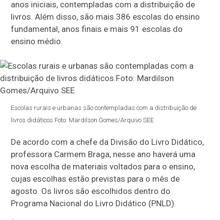
anos iniciais, contempladas com a distribuição de
livros. Além disso, são mais 386 escolas do ensino
fundamental, anos finais e mais 91 escolas do
ensino médio.
Escolas rurais e urbanas são contempladas com a distribuição de
livros didáticos.Foto: Mardilson Gomes/Arquivo SEE
De acordo com a chefe da Divisão do Livro Didático,
professora Carmem Braga, nesse ano haverá uma
nova escolha de materiais voltados para o ensino,
cujas escolhas estão previstas para o mês de
agosto. Os livros são escolhidos dentro do
Programa Nacional do Livro Didático (PNLD).