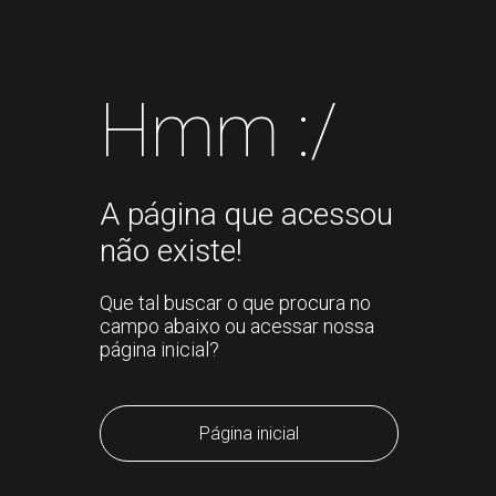
Hmm :/
A página que acessou
não existe!
Que tal buscar o que procura no
campo abaixo ou acessar nossa
página inicial?
Página inicial