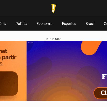
ônia
Política
Economia
Esportes
Brasil
G
PUBLICIDADE