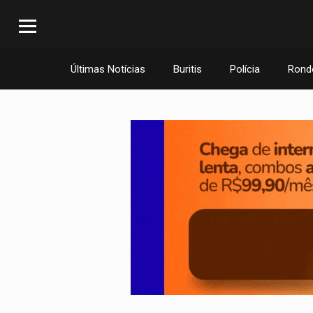
Últimas Notícias
Buritis
Polícia
Rond