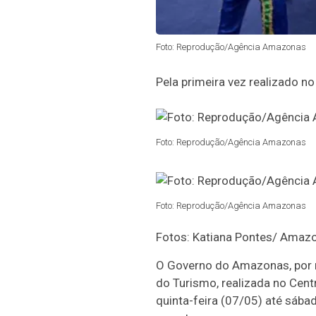
Foto: Reprodução/Agência Amazonas
Pela primeira vez realizado n
Foto: Reprodução/Agência Amazonas
Foto: Reprodução/Agência Amazonas
Fotos: Katiana Pontes/ Amaz
O Governo do Amazonas, por m
do Turismo, realizada no Cent
quinta-feira (07/05) até sába