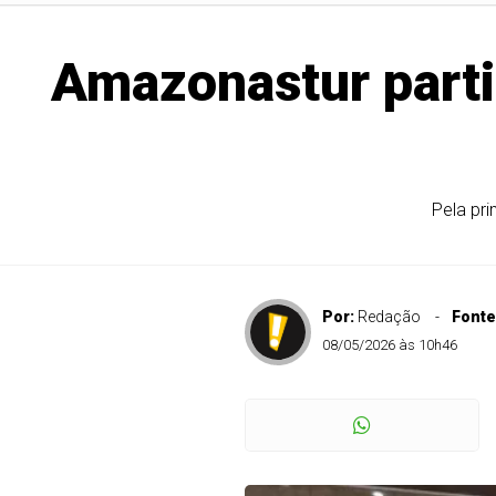
Amazonastur parti
Pela pri
Por:
Redação
Fonte
08/05/2026 às 10h46