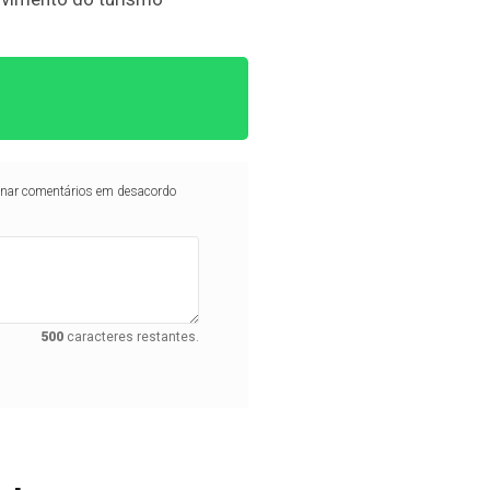
iminar comentários em desacordo
500
caracteres restantes.