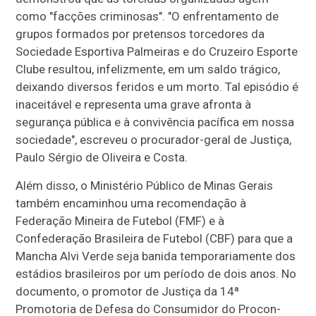
como "facções criminosas". "O enfrentamento de
grupos formados por pretensos torcedores da
Sociedade Esportiva Palmeiras e do Cruzeiro Esporte
Clube resultou, infelizmente, em um saldo trágico,
deixando diversos feridos e um morto. Tal episódio é
inaceitável e representa uma grave afronta à
segurança pública e à convivência pacífica em nossa
sociedade", escreveu o procurador-geral de Justiça,
Paulo Sérgio de Oliveira e Costa.
Além disso, o Ministério Público de Minas Gerais
também encaminhou uma recomendação à
Federação Mineira de Futebol (FMF) e à
Confederação Brasileira de Futebol (CBF) para que a
Mancha Alvi Verde seja banida temporariamente dos
estádios brasileiros por um período de dois anos. No
documento, o promotor de Justiça da 14ª
Promotoria de Defesa do Consumidor do Procon-