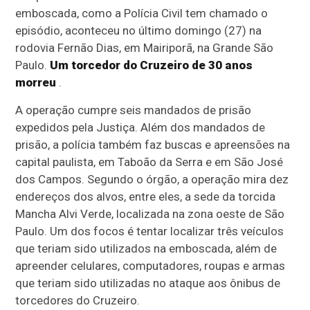
emboscada, como a Polícia Civil tem chamado o
episódio, aconteceu no último domingo (27) na
rodovia Fernão Dias, em Mairiporã, na Grande São
Paulo.
Um torcedor do Cruzeiro de 30 anos
morreu
.
A operação cumpre seis mandados de prisão
expedidos pela Justiça. Além dos mandados de
prisão, a polícia também faz buscas e apreensões na
capital paulista, em Taboão da Serra e em São José
dos Campos. Segundo o órgão, a operação mira dez
endereços dos alvos, entre eles, a sede da torcida
Mancha Alvi Verde, localizada na zona oeste de São
Paulo. Um dos focos é tentar localizar três veículos
que teriam sido utilizados na emboscada, além de
apreender celulares, computadores, roupas e armas
que teriam sido utilizadas no ataque aos ônibus de
torcedores do Cruzeiro.