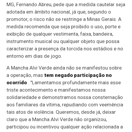
MG, Fernando Abreu, pede que a medida cautelar seja
adotada em âmbito nacional, já que, segundo o
promotor, o risco não se restringe a Minas Gerais. A
medida recomenda que seja proibido o uso, porte e
exibição de qualquer vestimenta, faixa, bandeira,
instrumento musical ou qualquer objeto que possa
caracterizar a presença da torcida nos estádios e no
entorno em dias de jogo.
A Mancha Alvi Verde ainda não se manifestou sobre
a operação, mas
tem negado participação no
ocorrido
. "Lamentamos profundamente mais esse
triste acontecimento e manifestamos nossa
solidariedade e demonstramos nossa consternação
aos familiares da vítima, repudiando com veemência
tais atos de violência. Queremos, desde já, deixar
claro que a Mancha Alvi Verde não organizou,
participou ou incentivou qualquer ação relacionada a