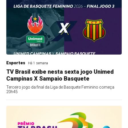
Esportes
Há 1 semana
TV Brasil exibe nesta sexta jogo Unimed
Campinas X Sampaio Basquete
Terceiro jogo da final da Liga de Basquete Feminino começa
20h45