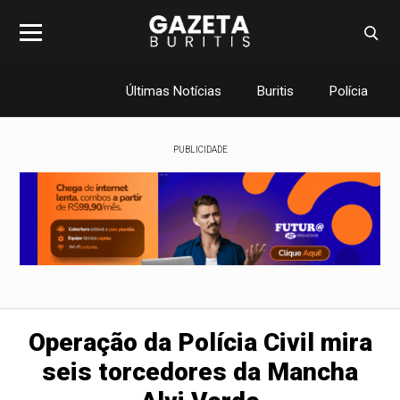
Últimas Notícias
Buritis
Polícia
PUBLICIDADE
Operação da Polícia Civil mira
seis torcedores da Mancha