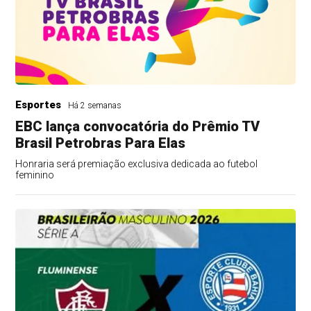
Esportes
Há 2 semanas
EBC lança convocatória do Prêmio TV
Brasil Petrobras Para Elas
Honraria será premiação exclusiva dedicada ao futebol
feminino