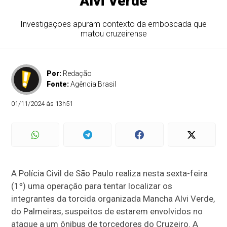
Alvi Verde
Investigaçoes apuram contexto da emboscada que
matou cruzeirense
Por:
Redação
Fonte:
Agência Brasil
01/11/2024 às 13h51
A Polícia Civil de São Paulo realiza nesta sexta-feira
(1º) uma operação para tentar localizar os
integrantes da torcida organizada Mancha Alvi Verde,
do Palmeiras, suspeitos de estarem envolvidos no
ataque a um ônibus de torcedores do Cruzeiro. A