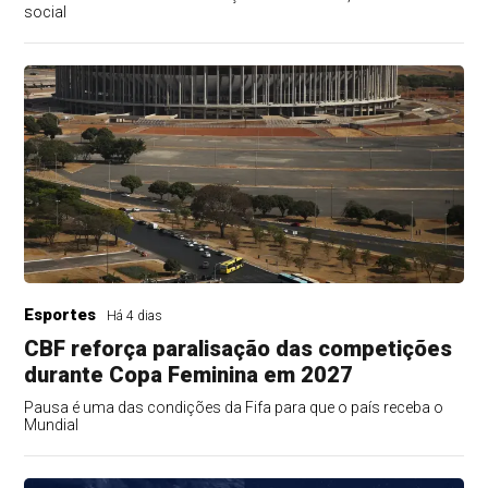
social
Esportes
Há 4 dias
CBF reforça paralisação das competições
durante Copa Feminina em 2027
Pausa é uma das condições da Fifa para que o país receba o
Mundial