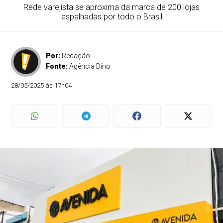
Rede varejista se aproxima da marca de 200 lojas
espalhadas por todo o Brasil
Por:
Redação
Fonte:
Agência Dino
28/05/2025 às 17h04