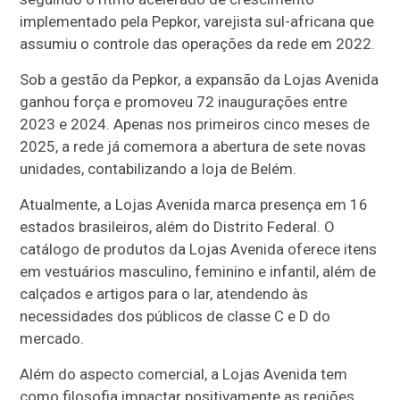
implementado pela Pepkor, varejista sul-africana que
assumiu o controle das operações da rede em 2022.
Sob a gestão da Pepkor, a expansão da Lojas Avenida
ganhou força e promoveu 72 inaugurações entre
2023 e 2024. Apenas nos primeiros cinco meses de
2025, a rede já comemora a abertura de sete novas
unidades, contabilizando a loja de Belém.
Atualmente, a Lojas Avenida marca presença em 16
estados brasileiros, além do Distrito Federal. O
catálogo de produtos da Lojas Avenida oferece itens
em vestuários masculino, feminino e infantil, além de
calçados e artigos para o lar, atendendo às
necessidades dos públicos de classe C e D do
mercado.
Além do aspecto comercial, a Lojas Avenida tem
como filosofia impactar positivamente as regiões