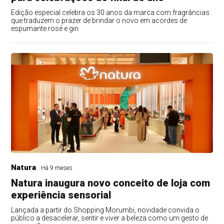
Edição especial celebra os 30 anos da marca com fragrâncias
que traduzem o prazer de brindar o novo em acordes de
espumante rosé e gin
Natura
Há 9 meses
Natura inaugura novo conceito de loja com
experiência sensorial
Lançada a partir do Shopping Morumbi, novidade convida o
público a desacelerar, sentir e viver a beleza como um gesto de