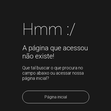
Hmm :/
A página que acessou
não existe!
Que tal buscar o que procura no
campo abaixo ou acessar nossa
página inicial?
Página inicial